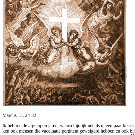
Marcus 13, 24-32
Ik heb me de afgelopen jaren, waarschijnlijk net als u, een paar keer 
ken ook mensen die vaccinatie pertinent geweigerd hebben en ook bij