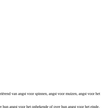
ariërend van angst voor spinnen, angst voor muizen, angst voor het
r hun angst voor het onbekende of over hun angst voor het einde.