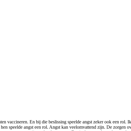
laten vaccineren. En bij die beslissing speelde angst zeker ook een rol
 hen speelde angst een rol. Angst kan veelomvattend zijn. De zorgen 