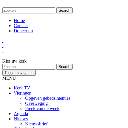
Home
Contact
Doneer nu
Kies uw kerk
Toggle navigation
MENU
Kerk TV
Vieringen
Opgeven gebedsintenties
Overweging
Preek van de week
Agenda
Nieuws
Nieuwsbrief