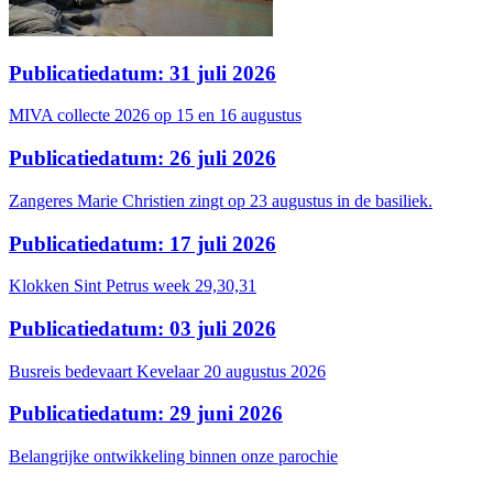
Publicatiedatum: 31 juli 2026
MIVA collecte 2026 op 15 en 16 augustus
Publicatiedatum: 26 juli 2026
Zangeres Marie Christien zingt op 23 augustus in de basiliek.
Publicatiedatum: 17 juli 2026
Klokken Sint Petrus week 29,30,31
Publicatiedatum: 03 juli 2026
Busreis bedevaart Kevelaar 20 augustus 2026
Publicatiedatum: 29 juni 2026
Belangrijke ontwikkeling binnen onze parochie