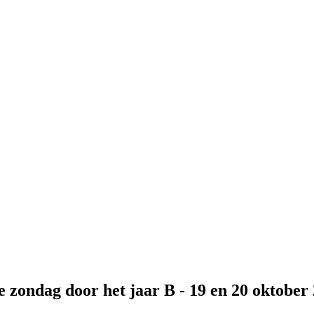
e zondag door het jaar B - 19 en 20 oktober