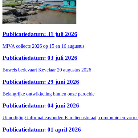
Publicatiedatum: 31 juli 2026
MIVA collecte 2026 op 15 en 16 augustus
Publicatiedatum: 03 juli 2026
Busreis bedevaart Kevelaar 20 augustus 2026
Publicatiedatum: 29 juni 2026
Belangrijke ontwikkeling binnen onze parochie
Publicatiedatum: 04 juni 2026
Uitnodiging informatieavonden Familiepastoraat, communie en vormse
Publicatiedatum: 01 april 2026