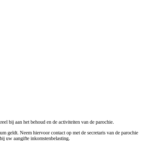
eel bij aan het behoud en de activiteiten van de parochie.
mum geldt. Neem hiervoor contact op met de secretaris van de parochie
 bij uw aangifte inkomstenbelasting.