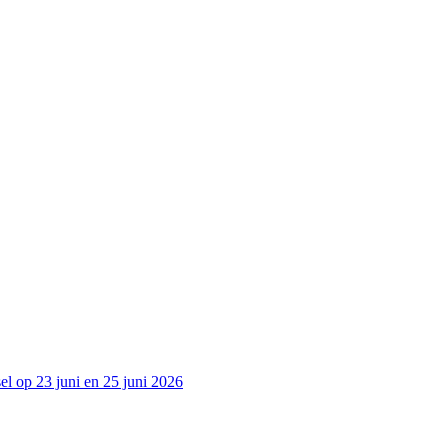
l op 23 juni en 25 juni 2026