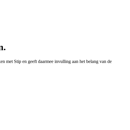
n.
en met Stip en geeft daarmee invulling aan het belang van de