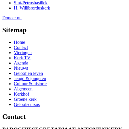
Sint-Petrusbasiliek
H. Willibrorduskerk
Doneer nu
Sitemap
Home
Contact
Vieringen
Kerk TV
Agenda
Nieuws
Geloof en leven
Jeugd & jongeren
Cultuur & historie
Algemeen
Kerkhof
Groene kerk
Geloofscursus
Contact