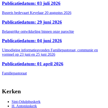
Publicatiedatum: 03 juli 2026
Busreis bedevaart Kevelaar 20 augustus 2026
Publicatiedatum: 29 juni 2026
Belangrijke ontwikkeling binnen onze parochie
Publicatiedatum: 04 juni 2026
Uitnodiging informatieavonden Familiepastoraat, communie en
vormsel op 23 juni en 25 juni 2026
Publicatiedatum: 01 april 2026
Familiepastoraat
Kerken
Sint-Odulphuskerk
H. Antoniuskerk