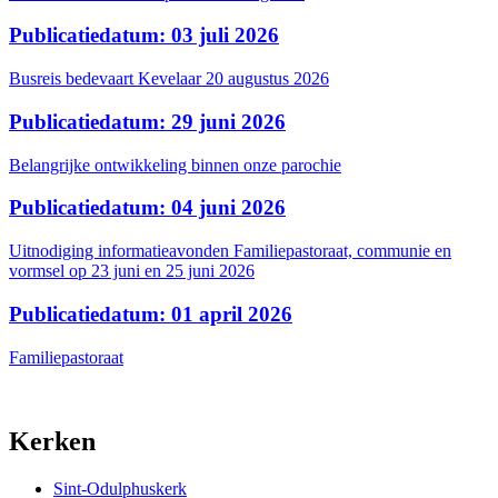
Publicatiedatum: 03 juli 2026
Busreis bedevaart Kevelaar 20 augustus 2026
Publicatiedatum: 29 juni 2026
Belangrijke ontwikkeling binnen onze parochie
Publicatiedatum: 04 juni 2026
Uitnodiging informatieavonden Familiepastoraat, communie en
vormsel op 23 juni en 25 juni 2026
Publicatiedatum: 01 april 2026
Familiepastoraat
Kerken
Sint-Odulphuskerk