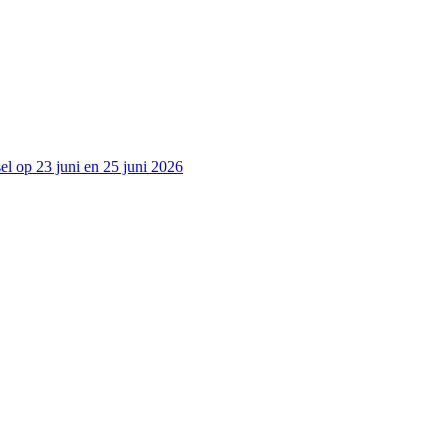
l op 23 juni en 25 juni 2026