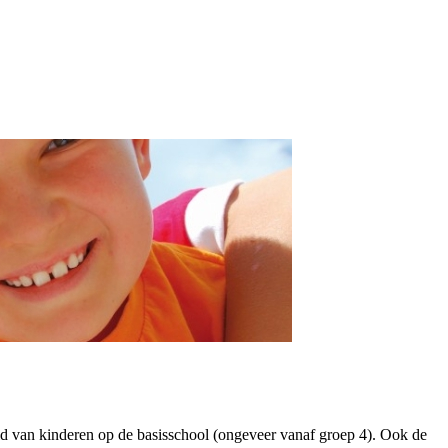
ld van kinderen op de basisschool (ongeveer vanaf groep 4). Ook de