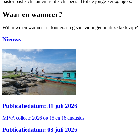
pastor past zich aan en richt zich speciaal tot de jonge kerkgangers.
Waar en wanneer?
Wilt u weten wanneer er kinder- en gezinsvieringen in deze kerk zijn? 
Nieuws
Publicatiedatum: 31 juli 2026
MIVA collecte 2026 op 15 en 16 augustus
Publicatiedatum: 03 juli 2026