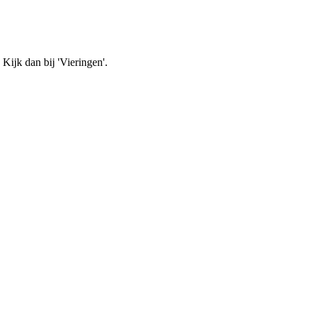
Kijk dan bij 'Vieringen'.