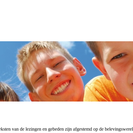
 teksten van de lezingen en gebeden zijn afgestemd op de belevingswere