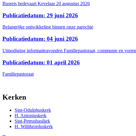
Busreis bedevaart Kevelaar 20 augustus 2026
Publicatiedatum: 29 juni 2026
Belangrijke ontwikkeling binnen onze parochie
Publicatiedatum: 04 juni 2026
Uitnodiging informatieavonden Familiepastoraat, communie en vormse
Publicatiedatum: 01 april 2026
Familiepastoraat
Kerken
Sint-Odulphuskerk
H. Antoniuskerk
Sint-Petrusbasiliek
H. Willibrorduskerk