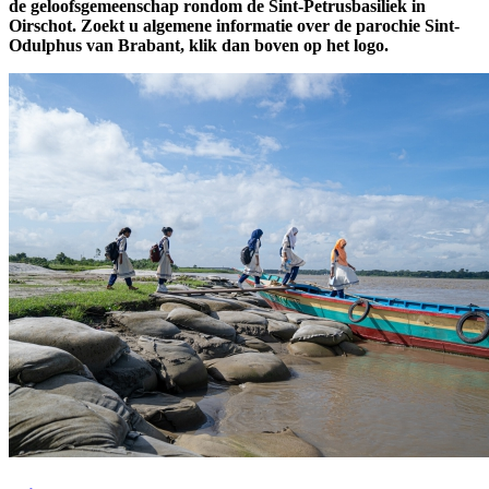
de geloofsgemeenschap rondom de Sint-Petrusbasiliek in
Oirschot. Zoekt u algemene informatie over de parochie Sint-
Odulphus van Brabant, klik dan boven op het logo.