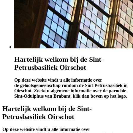
Hartelijk welkom bij de Sint-
Petrusbasiliek Oirschot
Op deze website vindt u alle informatie over
de geloofsgemeenschap rondom de Sint-Petrusbasiliek in
Oirschot. Zoekt u algemene informatie over de parochie
Sint-Odulphus van Brabant, klik dan boven op het logo.
Hartelijk welkom bij de Sint-
Petrusbasiliek Oirschot
Op deze website vindt u alle informatie over