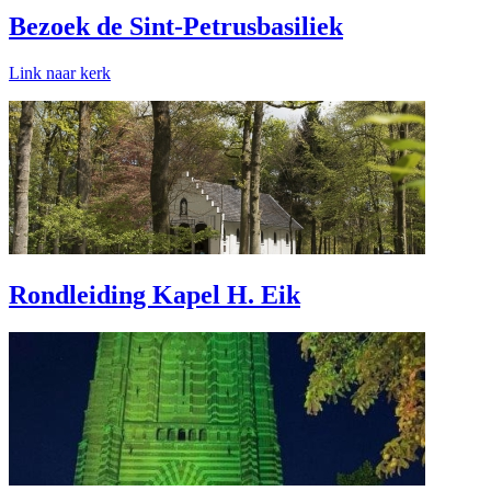
Bezoek de Sint-Petrusbasiliek
Link naar kerk
Rondleiding Kapel H. Eik