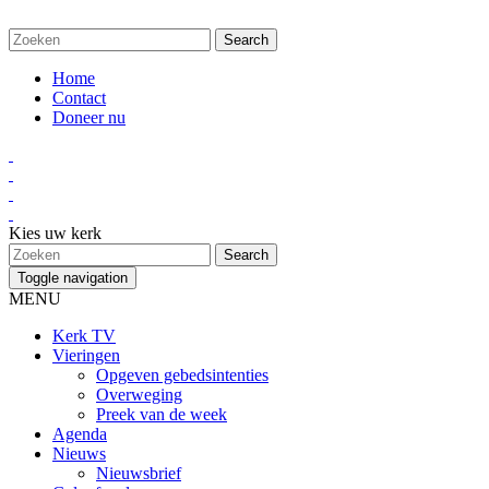
Home
Contact
Doneer nu
Kies uw kerk
Toggle navigation
MENU
Kerk TV
Vieringen
Opgeven gebedsintenties
Overweging
Preek van de week
Agenda
Nieuws
Nieuwsbrief