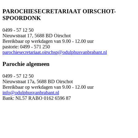
PAROCHIESECRETARIAAT OIRSCHOT-
SPOORDONK
0499 - 57 12 50
Nieuwstraat 17, 5688 BD Oirschot
Bereikbaar op werkdagen van 9.00 - 12.00 uur
pastorie: 0499 - 571 250
parochiesecretariaat.oirschsp@odulphusvanbrabant.nl
Parochie algemeen
0499 - 57 12 50
Nieuwstraat 17a, 5688 BD Oirschot
Bereikbaar op werkdagen van 9.00 - 12.00 uur
info@odulphusvanbrabant.nl
Bank: NL57 RABO 0162 6596 87