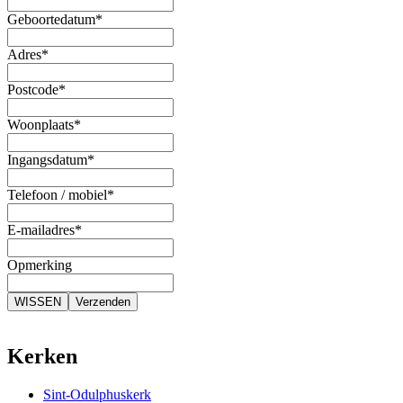
Geboortedatum*
Adres*
Postcode*
Woonplaats*
Ingangsdatum*
Telefoon / mobiel*
E-mailadres*
Opmerking
Kerken
Sint-Odulphuskerk