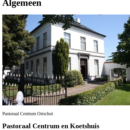
Algemeen
Pastoraal Centrum Oirschot
Pastoraal Centrum en Koetshuis