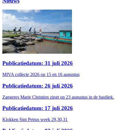
Nieuws
Publicatiedatum: 31 juli 2026
MIVA collecte 2026 op 15 en 16 augustus
Publicatiedatum: 26 juli 2026
Zangeres Marie Christien zingt op 23 augustus in de basiliek.
Publicatiedatum: 17 juli 2026
Klokken Sint Petrus week 29,30,31