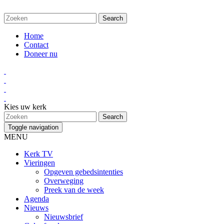
Home
Contact
Doneer nu
Kies uw kerk
Toggle navigation
MENU
Kerk TV
Vieringen
Opgeven gebedsintenties
Overweging
Preek van de week
Agenda
Nieuws
Nieuwsbrief