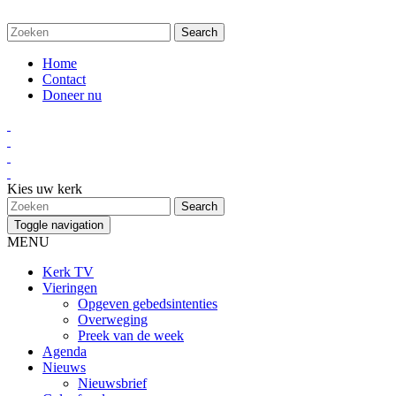
Home
Contact
Doneer nu
Kies uw kerk
Toggle navigation
MENU
Kerk TV
Vieringen
Opgeven gebedsintenties
Overweging
Preek van de week
Agenda
Nieuws
Nieuwsbrief