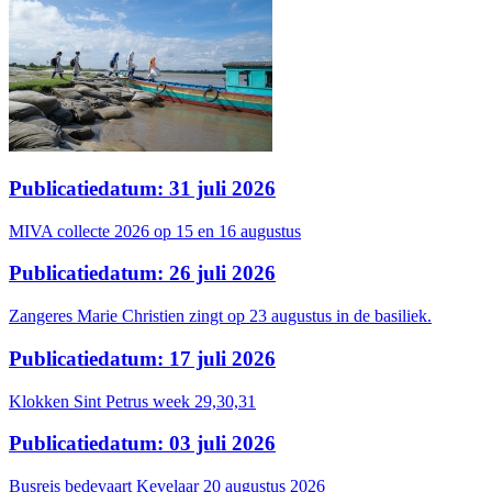
Publicatiedatum: 31 juli 2026
MIVA collecte 2026 op 15 en 16 augustus
Publicatiedatum: 26 juli 2026
Zangeres Marie Christien zingt op 23 augustus in de basiliek.
Publicatiedatum: 17 juli 2026
Klokken Sint Petrus week 29,30,31
Publicatiedatum: 03 juli 2026
Busreis bedevaart Kevelaar 20 augustus 2026