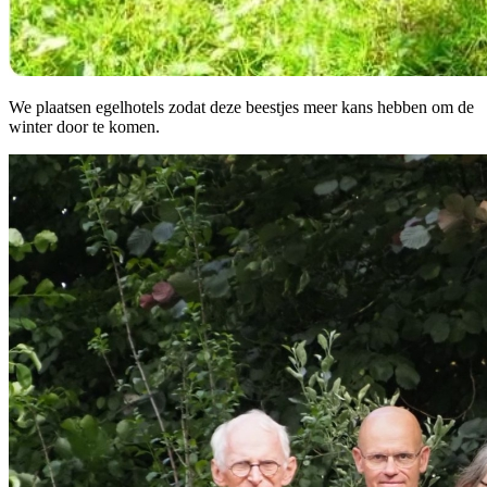
We plaatsen egelhotels zodat deze beestjes meer kans hebben om de
winter door te komen.