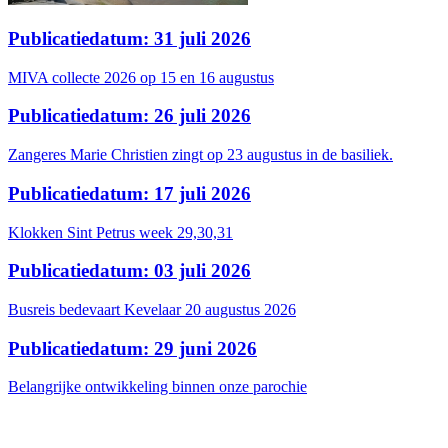
Publicatiedatum: 31 juli 2026
MIVA collecte 2026 op 15 en 16 augustus
Publicatiedatum: 26 juli 2026
Zangeres Marie Christien zingt op 23 augustus in de basiliek.
Publicatiedatum: 17 juli 2026
Klokken Sint Petrus week 29,30,31
Publicatiedatum: 03 juli 2026
Busreis bedevaart Kevelaar 20 augustus 2026
Publicatiedatum: 29 juni 2026
Belangrijke ontwikkeling binnen onze parochie