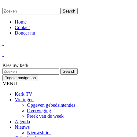
Home
Contact
Doneer nu
Kies uw kerk
Toggle navigation
MENU
Kerk TV
Vieringen
Opgeven gebedsintenties
Overweging
Preek van de week
Agenda
Nieuws
Nieuwsbrief