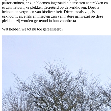
pastorietuinen, er zijn bloemen ingezaaid die insecten aantrekken en
er zijn natuurlijke plekken gecreëerd op de kerkhoven. Doel is
behoud en vergroten van biodiversiteit. Dieren zoals vogels,
eekhoorntjes, egels en insecten zijn van nature aanwezig op deze
plekken: zij worden gesteund in hun voortbestaan.
Wat hebben we tot nu toe gerealiseerd?