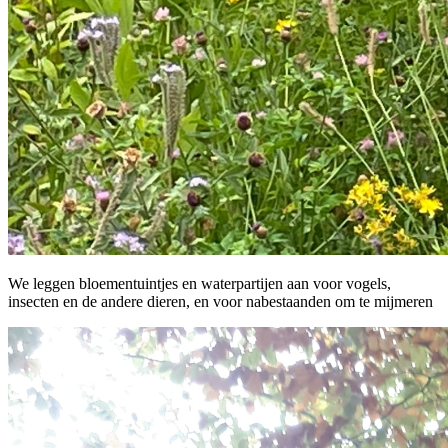
We leggen bloementuintjes en waterpartijen aan voor vogels,
insecten en de andere dieren, en voor nabestaanden om te mijmeren