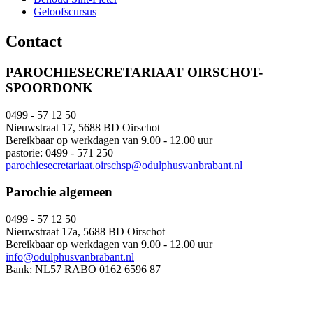
Geloofscursus
Contact
PAROCHIESECRETARIAAT OIRSCHOT-
SPOORDONK
0499 - 57 12 50
Nieuwstraat 17, 5688 BD Oirschot
Bereikbaar op werkdagen van 9.00 - 12.00 uur
pastorie: 0499 - 571 250
parochiesecretariaat.oirschsp@odulphusvanbrabant.nl
Parochie algemeen
0499 - 57 12 50
Nieuwstraat 17a, 5688 BD Oirschot
Bereikbaar op werkdagen van 9.00 - 12.00 uur
info@odulphusvanbrabant.nl
Bank: NL57 RABO 0162 6596 87