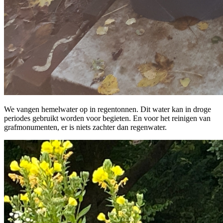
We vangen hemelwater op in regentonnen. Dit water kan in droge
periodes gebruikt worden voor begieten. En voor het reinigen van
grafmonumenten, er is niets zachter dan regenwater.