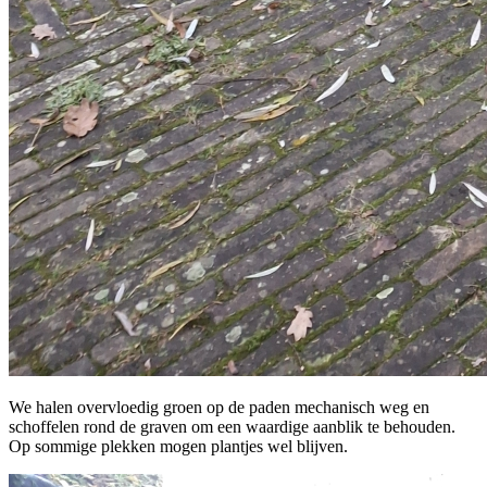
We halen overvloedig groen op de paden mechanisch weg en
schoffelen rond de graven om een waardige aanblik te behouden.
Op sommige plekken mogen plantjes wel blijven.