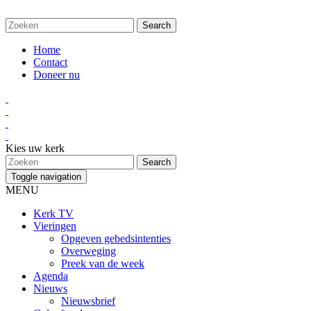
Home
Contact
Doneer nu
Kies uw kerk
Toggle navigation
MENU
Kerk TV
Vieringen
Opgeven gebedsintenties
Overweging
Preek van de week
Agenda
Nieuws
Nieuwsbrief