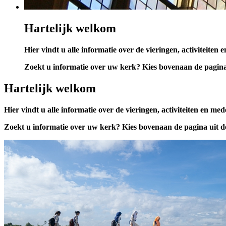
Hartelijk welkom
Hier vindt u alle informatie over de vieringen, activitei
Zoekt u informatie over uw kerk? Kies bovenaan de pagina
Hartelijk welkom
Hier vindt u alle informatie over de vieringen, activiteiten en
Zoekt u informatie over uw kerk? Kies bovenaan de pagina uit 