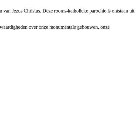
 van Jezus Christus. Deze rooms-katholieke parochie is ontstaan uit
etenswaardigheden over onze monumentale gebouwen, onze