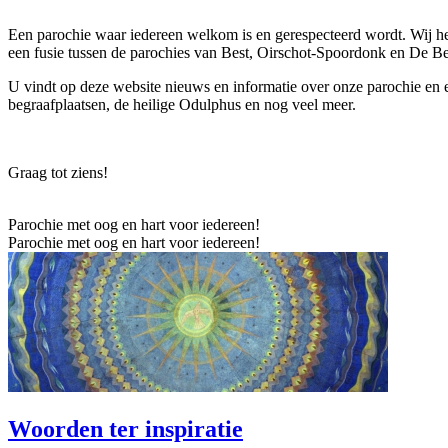
Een parochie waar iedereen welkom is en gerespecteerd wordt. Wij he
een fusie tussen de parochies van Best, Oirschot-Spoordonk en De B
U vindt op deze website nieuws en informatie over onze parochie en 
begraafplaatsen, de heilige Odulphus en nog veel meer.
Graag tot ziens!
Parochie met oog en hart voor iedereen!
Parochie met oog en hart voor iedereen!
Woorden ter inspiratie