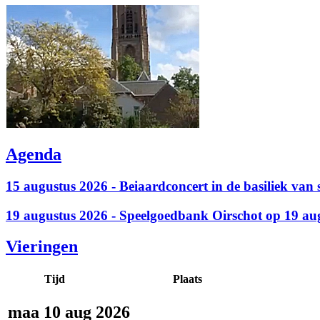
Agenda
15 augustus 2026 - Beiaardconcert in de basiliek van 
19 augustus 2026 - Speelgoedbank Oirschot op 19 aug
Vieringen
Tijd
Plaats
maa 10 aug 2026