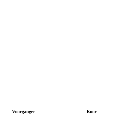
Voorganger
Koor