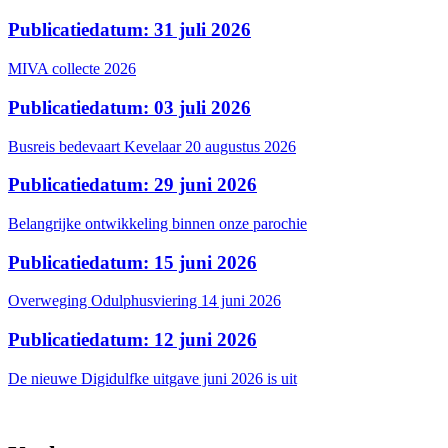
Publicatiedatum: 31 juli 2026
MIVA collecte 2026
Publicatiedatum: 03 juli 2026
Busreis bedevaart Kevelaar 20 augustus 2026
Publicatiedatum: 29 juni 2026
Belangrijke ontwikkeling binnen onze parochie
Publicatiedatum: 15 juni 2026
Overweging Odulphusviering 14 juni 2026
Publicatiedatum: 12 juni 2026
De nieuwe Digidulfke uitgave juni 2026 is uit