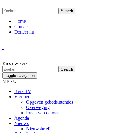
Home
Contact
Doneer nu
Kies uw kerk
Toggle navigation
MENU
Kerk TV
Vieringen
Opgeven gebedsintenties
Overweging
Preek van de week
Agenda
Nieuws
Nieuwsbrief