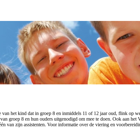
 van het kind dat in groep 8 en inmiddels 11 of 12 jaar oud, flink op 
 van groep 8 en hun ouders uitgenodigd om mee te doen. Ook aan het Vor
 van zijn assistenten. Voor informatie over de viering en voorbereid