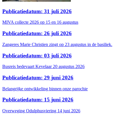
Publicatiedatum: 31 juli 2026
MIVA collecte 2026 op 15 en 16 augustus
Publicatiedatum: 26 juli 2026
Zangeres Marie Christien zingt op 23 augustus in de basiliek.
Publicatiedatum: 03 juli 2026
Busreis bedevaart Kevelaar 20 augustus 2026
Publicatiedatum: 29 juni 2026
Belangrijke ontwikkeling binnen onze parochie
Publicatiedatum: 15 juni 2026
Overweging Odulphusviering 14 juni 2026