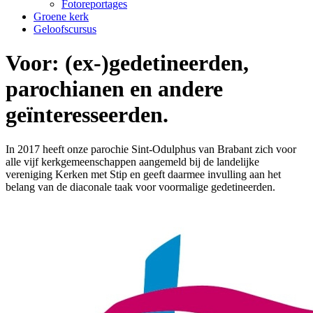
Fotoreportages
Groene kerk
Geloofscursus
Voor: (ex-)gedetineerden,
parochianen en andere
geïnteresseerden.
In 2017 heeft onze parochie Sint-Odulphus van Brabant zich voor
alle vijf kerkgemeenschappen aangemeld bij de landelijke
vereniging Kerken met Stip en geeft daarmee invulling aan het
belang van de diaconale taak voor voormalige gedetineerden.