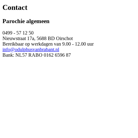
Contact
Parochie algemeen
0499 - 57 12 50
Nieuwstraat 17a, 5688 BD Oirschot
Bereikbaar op werkdagen van 9.00 - 12.00 uur
info@odulphusvanbrabant.nl
Bank: NL57 RABO 0162 6596 87