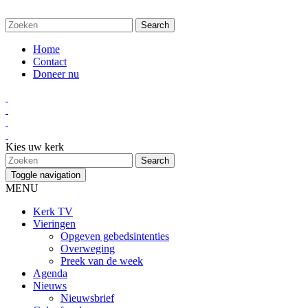
Home
Contact
Doneer nu
Kies uw kerk
Toggle navigation
MENU
Kerk TV
Vieringen
Opgeven gebedsintenties
Overweging
Preek van de week
Agenda
Nieuws
Nieuwsbrief