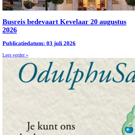
Busreis bedevaart Kevelaar 20 augustus
2026
Publicatiedatum: 03 juli 2026
Lees verder »