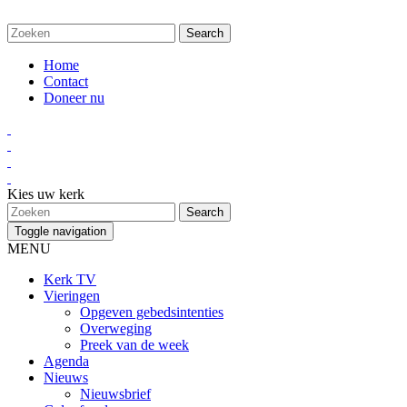
Home
Contact
Doneer nu
Kies uw kerk
Toggle navigation
MENU
Kerk TV
Vieringen
Opgeven gebedsintenties
Overweging
Preek van de week
Agenda
Nieuws
Nieuwsbrief