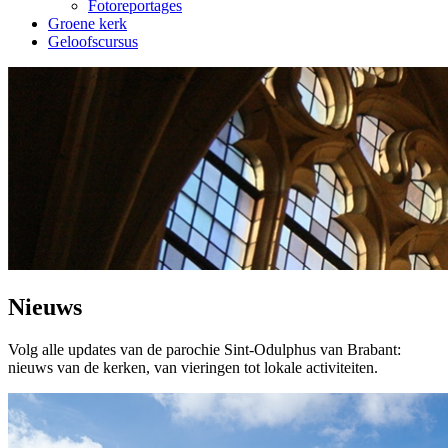
Fotoreportages
Groene kerk
Geloofscursus
Nieuws
Volg alle updates van de parochie Sint-Odulphus van Brabant:
nieuws van de kerken, van vieringen tot lokale activiteiten.