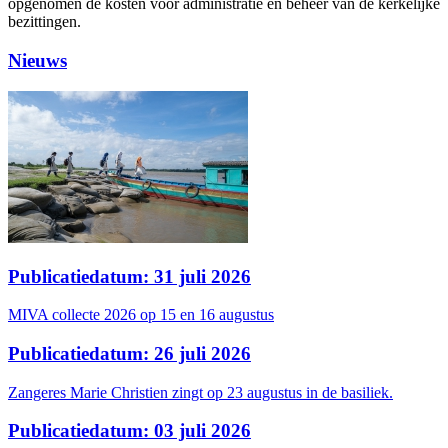
opgenomen de kosten voor administratie en beheer van de kerkelijke
bezittingen.
Nieuws
Publicatiedatum: 31 juli 2026
MIVA collecte 2026 op 15 en 16 augustus
Publicatiedatum: 26 juli 2026
Zangeres Marie Christien zingt op 23 augustus in de basiliek.
Publicatiedatum: 03 juli 2026