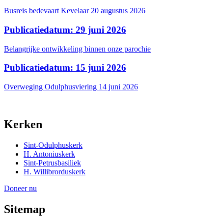
Busreis bedevaart Kevelaar 20 augustus 2026
Publicatiedatum: 29 juni 2026
Belangrijke ontwikkeling binnen onze parochie
Publicatiedatum: 15 juni 2026
Overweging Odulphusviering 14 juni 2026
Kerken
Sint-Odulphuskerk
H. Antoniuskerk
Sint-Petrusbasiliek
H. Willibrorduskerk
Doneer nu
Sitemap