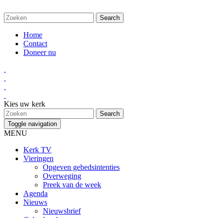
Home
Contact
Doneer nu
Kies uw kerk
Toggle navigation
MENU
Kerk TV
Vieringen
Opgeven gebedsintenties
Overweging
Preek van de week
Agenda
Nieuws
Nieuwsbrief