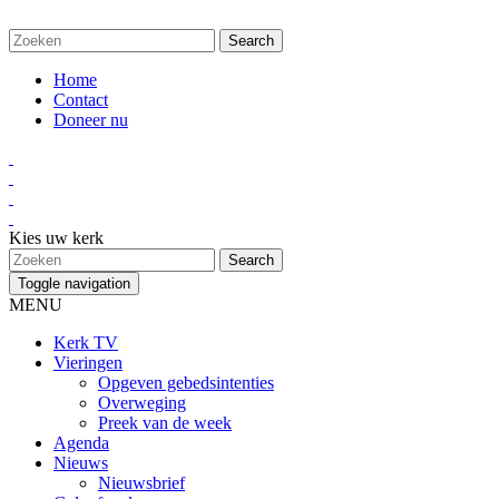
Home
Contact
Doneer nu
Kies uw kerk
Toggle navigation
MENU
Kerk TV
Vieringen
Opgeven gebedsintenties
Overweging
Preek van de week
Agenda
Nieuws
Nieuwsbrief