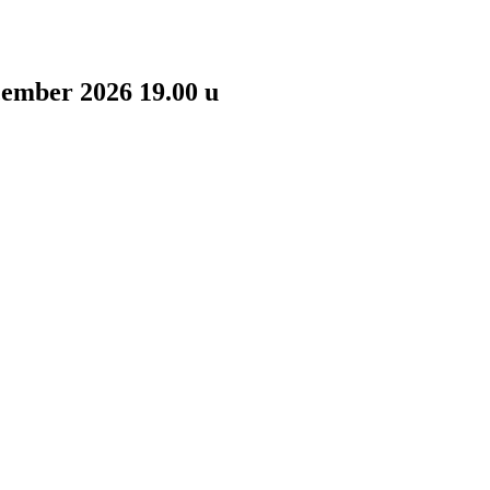
cember 2026 19.00 u