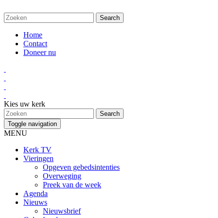
Home
Contact
Doneer nu
Kies uw kerk
Toggle navigation
MENU
Kerk TV
Vieringen
Opgeven gebedsintenties
Overweging
Preek van de week
Agenda
Nieuws
Nieuwsbrief