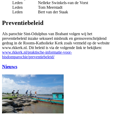
Leden
Nelleke Swinkels-van de Vorst
Leden
Tom Meerstadt
Leden
Bert van der Staak
Preventiebeleid
Als parochie Sint-Odulphus van Brabant volgen wij het
preventiebeleid inzake seksueel misbruik en grensoverschrijdend
gedrag in de Rooms-Katholieke Kerk zoals vermeld op de website
www.rkkerk.nl. Dit beleid is via de volgende link te bekijken:
www.rkkerk.nl/praktische-informatie-voor-
bisdomparochie/preventiebeleid/
Nieuws