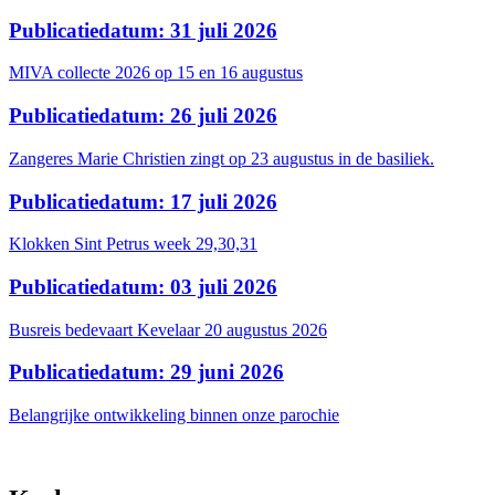
Publicatiedatum: 31 juli 2026
MIVA collecte 2026 op 15 en 16 augustus
Publicatiedatum: 26 juli 2026
Zangeres Marie Christien zingt op 23 augustus in de basiliek.
Publicatiedatum: 17 juli 2026
Klokken Sint Petrus week 29,30,31
Publicatiedatum: 03 juli 2026
Busreis bedevaart Kevelaar 20 augustus 2026
Publicatiedatum: 29 juni 2026
Belangrijke ontwikkeling binnen onze parochie