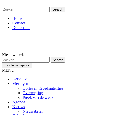
Home
Contact
Doneer nu
Kies uw kerk
Toggle navigation
MENU
Kerk TV
Vieringen
Opgeven gebedsintenties
Overweging
Preek van de week
Agenda
Nieuws
Nieuwsbrief