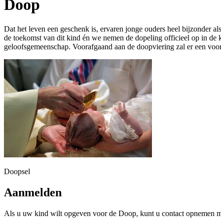
Doop
Dat het leven een geschenk is, ervaren jonge ouders heel bijzonder 
de toekomst van dit kind én we nemen de dopeling officieel op in d
geloofsgemeenschap. Voorafgaand aan de doopviering zal er een voorbe
Doopsel
Aanmelden
Als u uw kind wilt opgeven voor de Doop, kunt u contact opnemen 