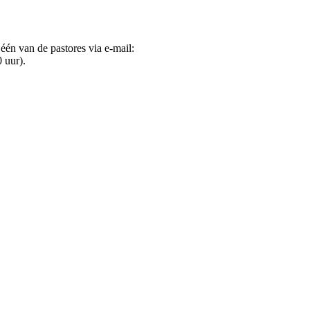
één van de pastores via e-mail:
 uur).