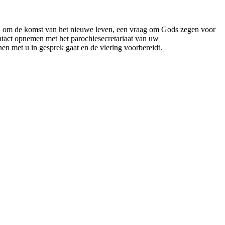
eid om de komst van het nieuwe leven, een vraag om Gods zegen voor
tact opnemen met het parochiesecretariaat van uw
en met u in gesprek gaat en de viering voorbereidt.