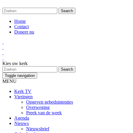
Home
Contact
Doneer nu
Kies uw kerk
Toggle navigation
MENU
Kerk TV
Vieringen
Opgeven gebedsintenties
Overweging
Preek van de week
Agenda
Nieuws
Nieuwsbrief