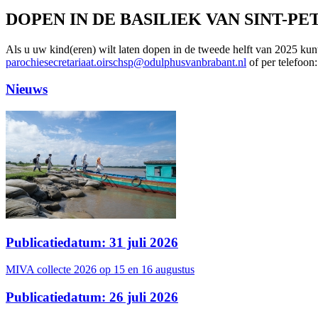
DOPEN IN DE BASILIEK VAN SINT-PE
Als u uw kind(eren) wilt laten dopen in de tweede helft van 2025 kun
parochiesecretariaat.oirschsp@odulphusvanbrabant.nl
of per telefoon
Nieuws
Publicatiedatum: 31 juli 2026
MIVA collecte 2026 op 15 en 16 augustus
Publicatiedatum: 26 juli 2026