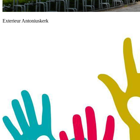
Exterieur Antoniuskerk