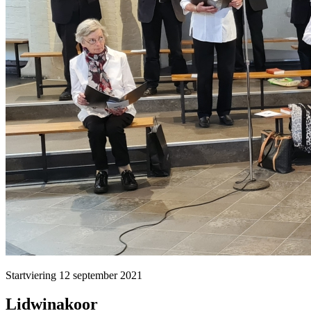
Startviering 12 september 2021
Lidwinakoor