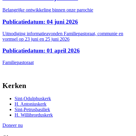
Belangrijke ontwikkeling binnen onze parochie
Publicatiedatum: 04 juni 2026
Uitnodiging informatieavonden Familiepastoraat, communie en
vormsel op 23 juni en 25 juni 2026
Publicatiedatum: 01 april 2026
Familiepastoraat
Kerken
Sint-Odulphuskerk
H. Antoniuskerk
Sint-Petrusbasiliek
H. Willibrorduskerk
Doneer nu