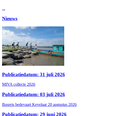
...
Nieuws
Publicatiedatum: 31 juli 2026
MIVA collecte 2026
Publicatiedatum: 03 juli 2026
Busreis bedevaart Kevelaar 20 augustus 2026
Publicatiedatum: 29 juni 2026