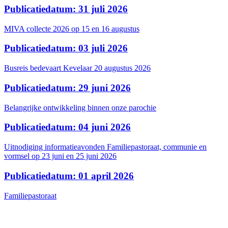
Publicatiedatum: 31 juli 2026
MIVA collecte 2026 op 15 en 16 augustus
Publicatiedatum: 03 juli 2026
Busreis bedevaart Kevelaar 20 augustus 2026
Publicatiedatum: 29 juni 2026
Belangrijke ontwikkeling binnen onze parochie
Publicatiedatum: 04 juni 2026
Uitnodiging informatieavonden Familiepastoraat, communie en
vormsel op 23 juni en 25 juni 2026
Publicatiedatum: 01 april 2026
Familiepastoraat