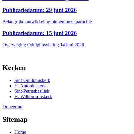
Publicatiedatum: 29 juni 2026
Belangrijke ontwikkeling binnen onze parochie
Publicatiedatum: 15 juni 2026
Overweging Odulphusviering 14 juni 2026
Kerken
Sint-Odulphuskerk
H. Antoniuskerk
Sint-Petrusbasiliek
H. Willibrorduskerk
Doneer nu
Sitemap
Home