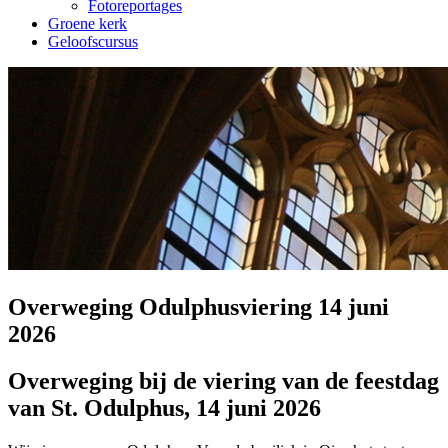
Fotoreportages
Groene kerk
Geloofscursus
Overweging Odulphusviering 14 juni
2026
Overweging bij de viering van de feestdag
van St. Odulphus, 14 juni 2026