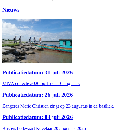
Nieuws
Publicatiedatum: 31 juli 2026
MIVA collecte 2026 op 15 en 16 augustus
Publicatiedatum: 26 juli 2026
Zangeres Marie Christien zingt op 23 augustus in de basiliek.
Publicatiedatum: 03 juli 2026
Busreis bedevaart Kevelaar 20 augustus 2026