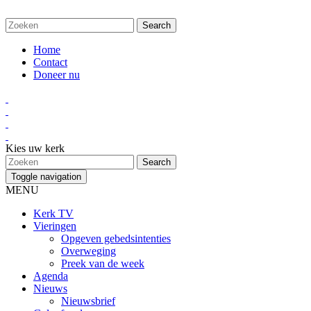
Home
Contact
Doneer nu
Kies uw kerk
Toggle navigation
MENU
Kerk TV
Vieringen
Opgeven gebedsintenties
Overweging
Preek van de week
Agenda
Nieuws
Nieuwsbrief