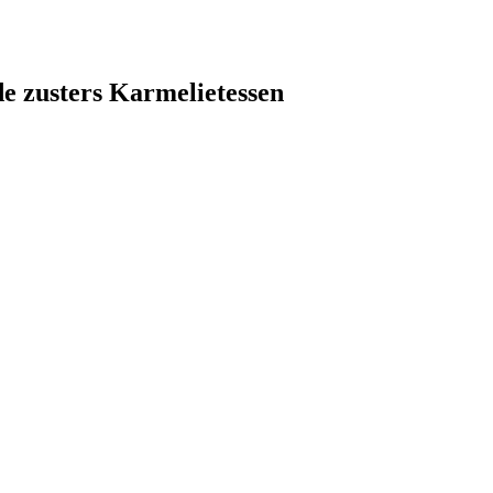
 de zusters Karmelietessen