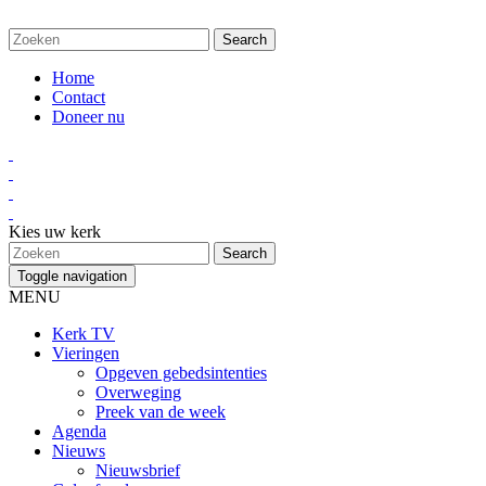
Home
Contact
Doneer nu
Kies uw kerk
Toggle navigation
MENU
Kerk TV
Vieringen
Opgeven gebedsintenties
Overweging
Preek van de week
Agenda
Nieuws
Nieuwsbrief