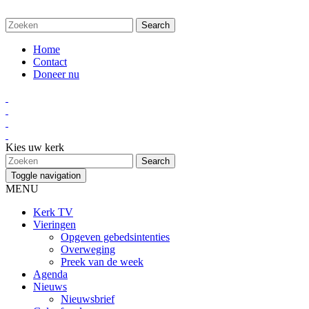
Home
Contact
Doneer nu
Kies uw kerk
Toggle navigation
MENU
Kerk TV
Vieringen
Opgeven gebedsintenties
Overweging
Preek van de week
Agenda
Nieuws
Nieuwsbrief