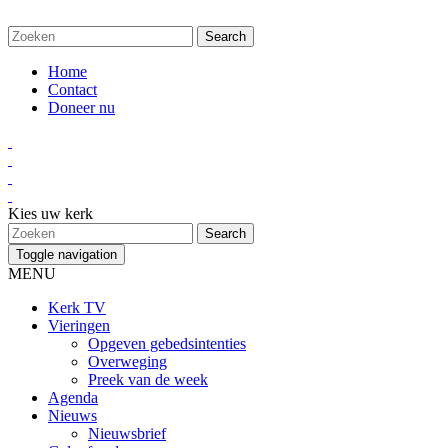
Home
Contact
Doneer nu
Kies uw kerk
Toggle navigation
MENU
Kerk TV
Vieringen
Opgeven gebedsintenties
Overweging
Preek van de week
Agenda
Nieuws
Nieuwsbrief