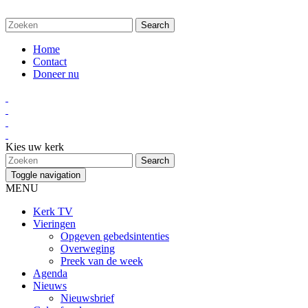
Home
Contact
Doneer nu
Kies uw kerk
Toggle navigation
MENU
Kerk TV
Vieringen
Opgeven gebedsintenties
Overweging
Preek van de week
Agenda
Nieuws
Nieuwsbrief