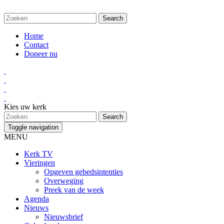
Home
Contact
Doneer nu
Kies uw kerk
Toggle navigation
MENU
Kerk TV
Vieringen
Opgeven gebedsintenties
Overweging
Preek van de week
Agenda
Nieuws
Nieuwsbrief