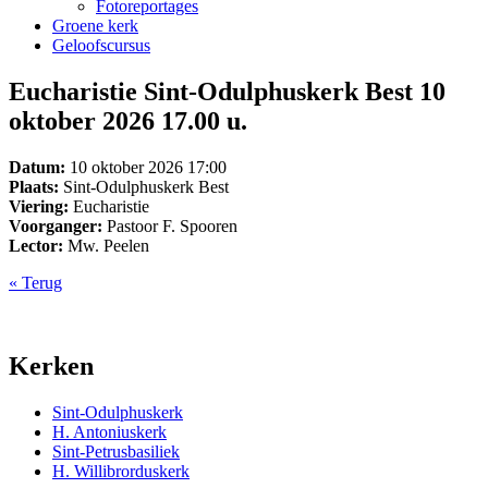
Fotoreportages
Groene kerk
Geloofscursus
Eucharistie Sint-Odulphuskerk Best 10
oktober 2026 17.00 u.
Datum:
10 oktober 2026 17:00
Plaats:
Sint-Odulphuskerk Best
Viering:
Eucharistie
Voorganger:
Pastoor F. Spooren
Lector:
Mw. Peelen
« Terug
Kerken
Sint-Odulphuskerk
H. Antoniuskerk
Sint-Petrusbasiliek
H. Willibrorduskerk