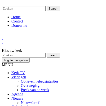
Home
Contact
Doneer nu
Kies uw kerk
Toggle navigation
MENU
Kerk TV
Vieringen
Opgeven gebedsintenties
Overweging
Preek van de week
Agenda
Nieuws
Nieuwsbrief