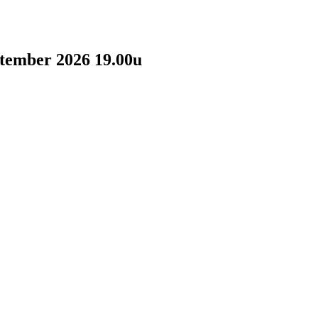
ptember 2026 19.00u