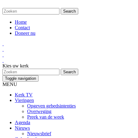
Home
Contact
Doneer nu
Kies uw kerk
Toggle navigation
MENU
Kerk TV
Vieringen
Opgeven gebedsintenties
Overweging
Preek van de week
Agenda
Nieuws
Nieuwsbrief