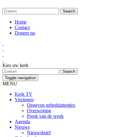
Home
Contact
Doneer nu
Kies uw kerk
Toggle navigation
MENU
Kerk TV
Vieringen
Opgeven gebedsintenties
Overweging
Preek van de week
Agenda
Nieuws
Nieuwsbrief