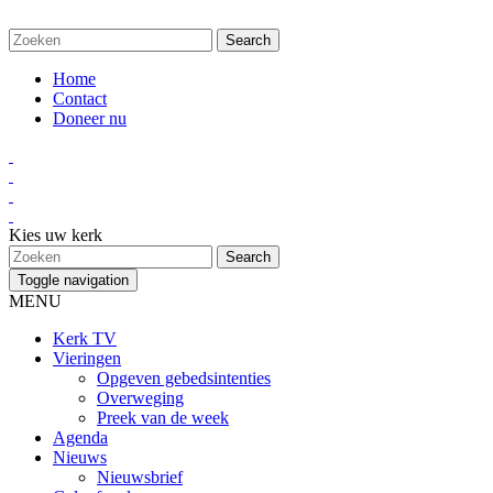
Home
Contact
Doneer nu
Kies uw kerk
Toggle navigation
MENU
Kerk TV
Vieringen
Opgeven gebedsintenties
Overweging
Preek van de week
Agenda
Nieuws
Nieuwsbrief