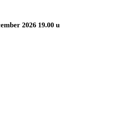
cember 2026 19.00 u