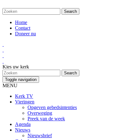
Home
Contact
Doneer nu
Kies uw kerk
Toggle navigation
MENU
Kerk TV
Vieringen
Opgeven gebedsintenties
Overweging
Preek van de week
Agenda
Nieuws
Nieuwsbrief