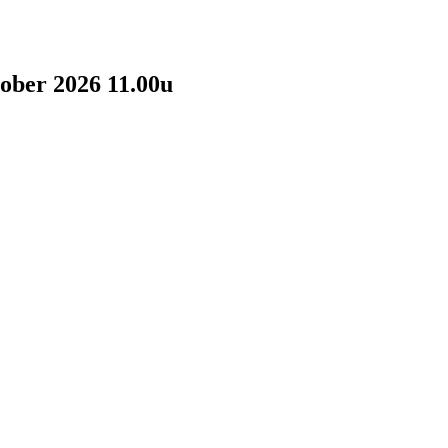
tober 2026 11.00u