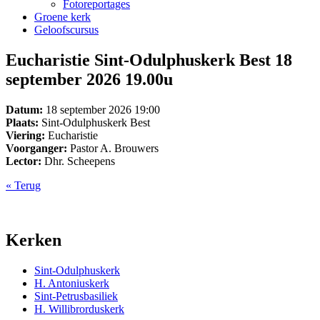
Fotoreportages
Groene kerk
Geloofscursus
Eucharistie Sint-Odulphuskerk Best 18
september 2026 19.00u
Datum:
18 september 2026 19:00
Plaats:
Sint-Odulphuskerk Best
Viering:
Eucharistie
Voorganger:
Pastor A. Brouwers
Lector:
Dhr. Scheepens
« Terug
Kerken
Sint-Odulphuskerk
H. Antoniuskerk
Sint-Petrusbasiliek
H. Willibrorduskerk