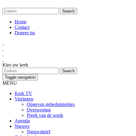
Home
Contact
Doneer nu
Kies uw kerk
Toggle navigation
MENU
Kerk TV
Vieringen
Opgeven gebedsintenties
Overweging
Preek van de week
Agenda
Nieuws
Nieuwsbrief