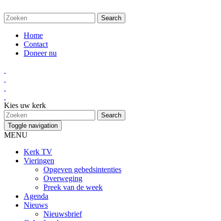
Home
Contact
Doneer nu
Kies uw kerk
Toggle navigation
MENU
Kerk TV
Vieringen
Opgeven gebedsintenties
Overweging
Preek van de week
Agenda
Nieuws
Nieuwsbrief