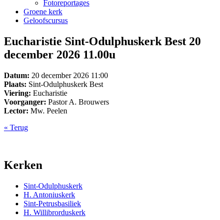
Fotoreportages
Groene kerk
Geloofscursus
Eucharistie Sint-Odulphuskerk Best 20
december 2026 11.00u
Datum:
20 december 2026 11:00
Plaats:
Sint-Odulphuskerk Best
Viering:
Eucharistie
Voorganger:
Pastor A. Brouwers
Lector:
Mw. Peelen
« Terug
Kerken
Sint-Odulphuskerk
H. Antoniuskerk
Sint-Petrusbasiliek
H. Willibrorduskerk