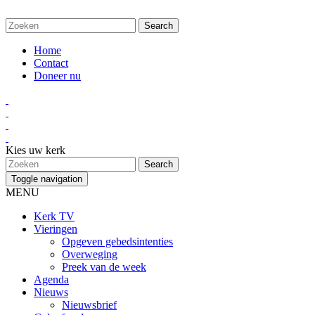
Home
Contact
Doneer nu
Kies uw kerk
Toggle navigation
MENU
Kerk TV
Vieringen
Opgeven gebedsintenties
Overweging
Preek van de week
Agenda
Nieuws
Nieuwsbrief