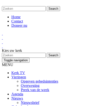
Home
Contact
Doneer nu
Kies uw kerk
Toggle navigation
MENU
Kerk TV
Vieringen
Opgeven gebedsintenties
Overweging
Preek van de week
Agenda
Nieuws
Nieuwsbrief