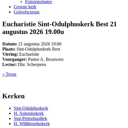
Fotoreportages
Groene kerk
Geloofscursus
Eucharistie Sint-Odulphuskerk Best 21
augustus 2026 19.00u
Datum:
21 augustus 2026 19:00
Plaats:
Sint-Odulphuskerk Best
Viering:
Eucharistie
Voorganger:
Pastor A. Brouwers
Lector:
Dhr. Scheepens
« Terug
Kerken
Sint-Odulphuskerk
H. Antoniuskerk
Sint-Petrusbasiliek
H. Willibrorduskerk