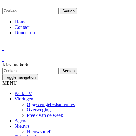
Home
Contact
Doneer nu
Kies uw kerk
Toggle navigation
MENU
Kerk TV
Vieringen
Opgeven gebedsintenties
Overweging
Preek van de week
Agenda
Nieuws
Nieuwsbrief