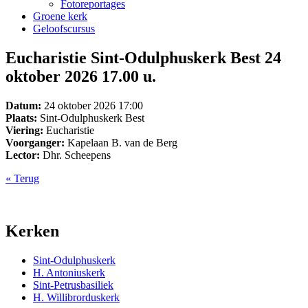
Fotoreportages
Groene kerk
Geloofscursus
Eucharistie Sint-Odulphuskerk Best 24
oktober 2026 17.00 u.
Datum:
24 oktober 2026 17:00
Plaats:
Sint-Odulphuskerk Best
Viering:
Eucharistie
Voorganger:
Kapelaan B. van de Berg
Lector:
Dhr. Scheepens
« Terug
Kerken
Sint-Odulphuskerk
H. Antoniuskerk
Sint-Petrusbasiliek
H. Willibrorduskerk