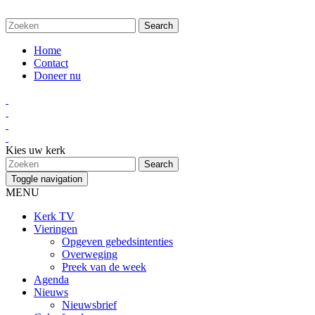
Home
Contact
Doneer nu
Kies uw kerk
Toggle navigation
MENU
Kerk TV
Vieringen
Opgeven gebedsintenties
Overweging
Preek van de week
Agenda
Nieuws
Nieuwsbrief