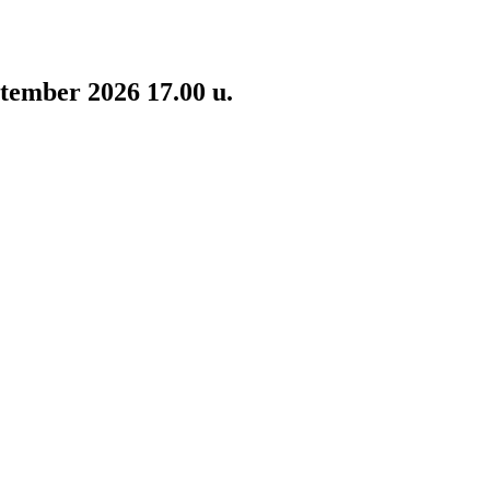
tember 2026 17.00 u.