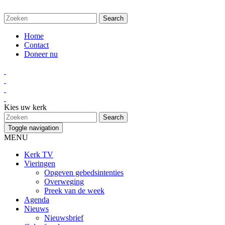
Home
Contact
Doneer nu
Kies uw kerk
Toggle navigation
MENU
Kerk TV
Vieringen
Opgeven gebedsintenties
Overweging
Preek van de week
Agenda
Nieuws
Nieuwsbrief