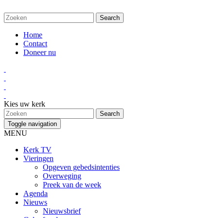
Home
Contact
Doneer nu
Kies uw kerk
Toggle navigation
MENU
Kerk TV
Vieringen
Opgeven gebedsintenties
Overweging
Preek van de week
Agenda
Nieuws
Nieuwsbrief