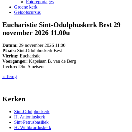
Fotoreportages
Groene kerk
Geloofscursus
Eucharistie Sint-Odulphuskerk Best 29
november 2026 11.00u
Datum:
29 november 2026 11:00
Plaats:
Sint-Odulphuskerk Best
Viering:
Eucharistie
Voorganger:
Kapelaan B. van de Berg
Lector:
Dhr. Smetsers
« Terug
Kerken
Sint-Odulphuskerk
H. Antoniuskerk
Sint-Petrusbasiliek
H. Willibrorduskerk