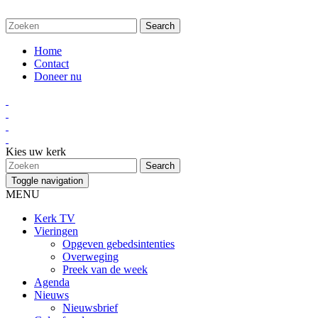
Home
Contact
Doneer nu
Kies uw kerk
Toggle navigation
MENU
Kerk TV
Vieringen
Opgeven gebedsintenties
Overweging
Preek van de week
Agenda
Nieuws
Nieuwsbrief