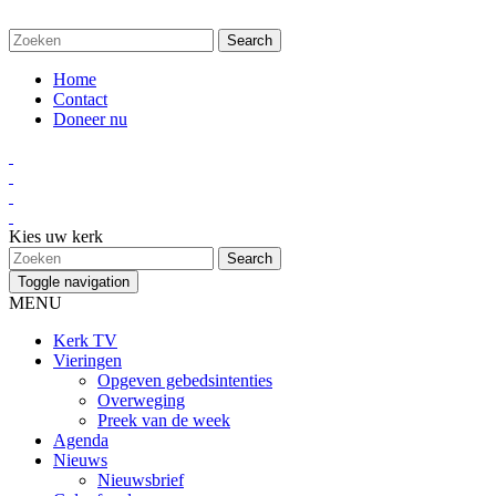
Home
Contact
Doneer nu
Kies uw kerk
Toggle navigation
MENU
Kerk TV
Vieringen
Opgeven gebedsintenties
Overweging
Preek van de week
Agenda
Nieuws
Nieuwsbrief