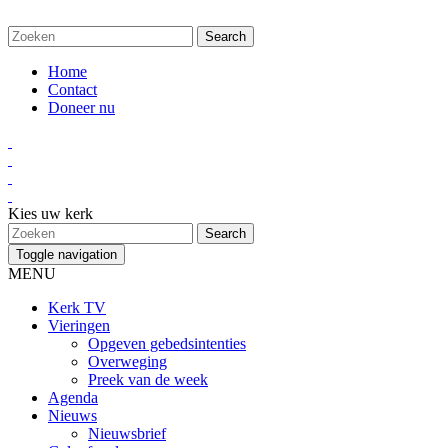
Home
Contact
Doneer nu
Kies uw kerk
Toggle navigation
MENU
Kerk TV
Vieringen
Opgeven gebedsintenties
Overweging
Preek van de week
Agenda
Nieuws
Nieuwsbrief