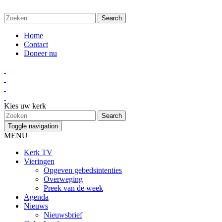
Home
Contact
Doneer nu
Kies uw kerk
Toggle navigation
MENU
Kerk TV
Vieringen
Opgeven gebedsintenties
Overweging
Preek van de week
Agenda
Nieuws
Nieuwsbrief