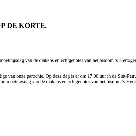
P DE KORTE.
oetingsdag van de diakens en echtgenotes van het bisdom ’s-Hertogen
lige van onze parochie. Op deze dag is er om 17.00 uur in de Sint-Petr
 ontmoetingsdag van de diakens en echtgenotes van het bisdom ’s-Hert