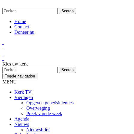
Home
Contact
Doneer nu
Kies uw kerk
Toggle navigation
MENU
Kerk TV
Vieringen
Opgeven gebedsintenties
Overweging
Preek van de week
Agenda
Nieuws
Nieuwsbrief